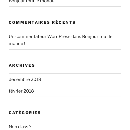
Bonjour tout le monde !
COMMENTAIRES RÉCENTS
Un commentateur WordPress
dans
Bonjour tout le
monde !
ARCHIVES
décembre 2018
février 2018
CATÉGORIES
Non classé