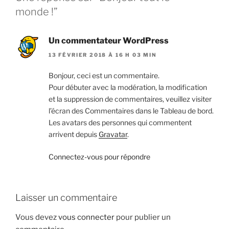
monde !”
Un commentateur WordPress
13 FÉVRIER 2018 À 16 H 03 MIN
Bonjour, ceci est un commentaire.
Pour débuter avec la modération, la modification
et la suppression de commentaires, veuillez visiter
l’écran des Commentaires dans le Tableau de bord.
Les avatars des personnes qui commentent
arrivent depuis
Gravatar
.
Connectez-vous pour répondre
Laisser un commentaire
Vous devez
vous connecter
pour publier un